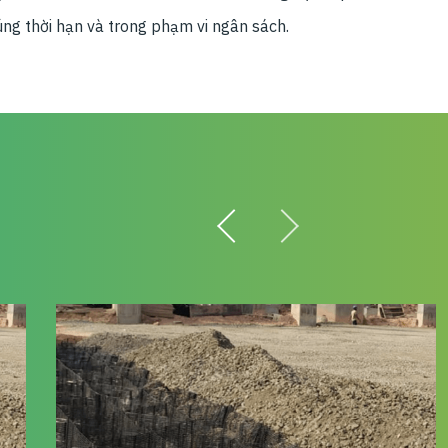
đúng thời hạn và trong phạm vi ngân sách.