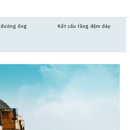
 đường ống
Kết cấu tầng đệm đáy