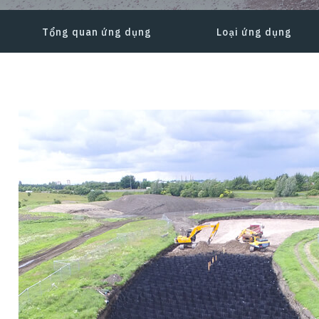
Tổng quan ứng dụng
Loại ứng dụng