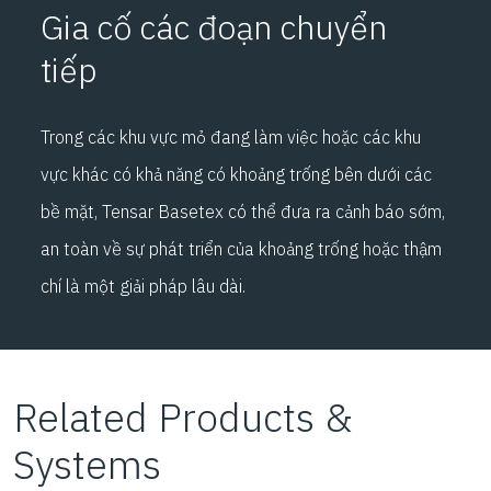
Gia cố các đoạn chuyển
tiếp
Trong các khu vực mỏ đang làm việc hoặc các khu
vực khác có khả năng có khoảng trống bên dưới các
bề mặt, Tensar Basetex có thể đưa ra cảnh báo sớm,
an toàn về sự phát triển của khoảng trống hoặc thậm
chí là một giải pháp lâu dài.
Related Products &
Systems