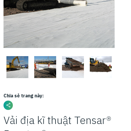
Chia sẻ trang này:
Vải địa kĩ thuật Tensar®