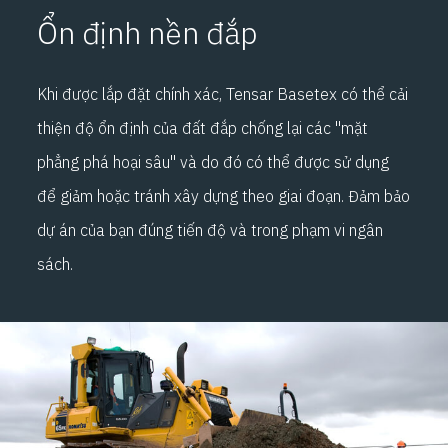
Ổn định nền đắp
Khi được lắp đặt chính xác, Tensar Basetex có thể cải
thiện độ ổn định của đất đắp chống lại các "mặt
phẳng phá hoại sâu" và do đó có thể được sử dụng
để giảm hoặc tránh xây dựng theo giai đoạn. Đảm bảo
dự án của bạn đúng tiến độ và trong phạm vi ngân
sách.