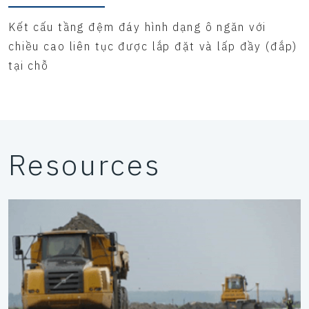
Kết cấu tầng đệm đáy hình dạng ô ngăn với
chiều cao liên tục được lắp đặt và lấp đầy (đắp)
tại chỗ
Resources