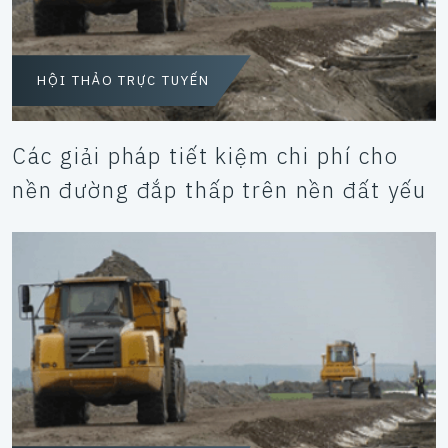
HỘI THẢO TRỰC TUYẾN
Các giải pháp tiết kiệm chi phí cho
nền đường đắp thấp trên nền đất yếu