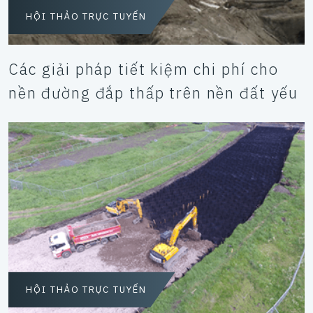
HỘI THẢO TRỰC TUYẾN
Các giải pháp tiết kiệm chi phí cho
nền đường đắp thấp trên nền đất yếu
HỘI THẢO TRỰC TUYẾN