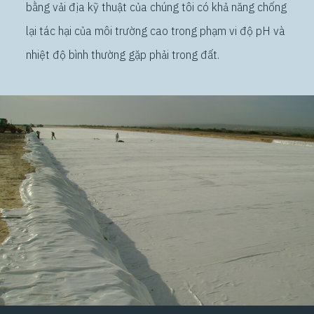
bằng vải địa kỹ thuật của chúng tôi có khả năng chống
lại tác hại của môi trường cao trong phạm vi độ pH và
nhiệt độ bình thường gặp phải trong đất.