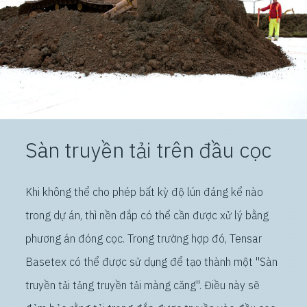
Sàn truyền tải trên đầu cọc
Khi không thể cho phép bất kỳ độ lún đáng kể nào
trong dự án, thì nền đắp có thể cần được xử lý bằng
phương án đóng cọc. Trong trường hợp đó, Tensar
Basetex có thể được sử dụng để tạo thành một "Sàn
truyền tải tảng truyền tải màng căng". Điều này sẽ