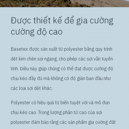
Được thiết kế để gia cường
cường độ cao
Basetex được sản xuất từ polyester bằng quy trình
dệt kim chèn sợi ngang, cho phép các sợi vẫn tuyến
tính. Điều này giúp chúng có thể đạt được cường độ
chịu kéo đầy đủ mà không có độ giãn ban đầu như
các loại sợi dệt khác.
Polyester có hiệu quả từ biến tuyệt vời và mô đun
chịu kéo cao. Trọng lượng phân tử cao của sợi
polyester đảm bảo rằng các sản phẩm gia cường đất