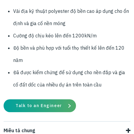
Vải địa kỹ thuật polyester độ bền cao áp dụng cho ổn
định và gia cố nền móng
Cường độ chịu kéo lên đến 1200kN/m
Độ bền và phù hợp với tuổi thọ thiết kế lên đến 120
năm
Đã được kiểm chứng để sử dụng cho nền đắp và gia
cố đất dốc của nhiều dự án trên toàn cầu
Talk to an Engineer
Miêu tả chung