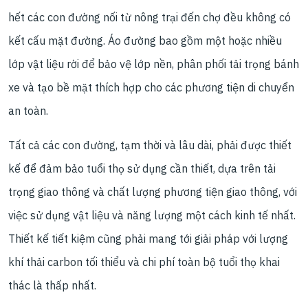
hết các con đường nối từ nông trại đến chợ đều không có
kết cấu mặt đường. Áo đường bao gồm một hoặc nhiều
lớp vật liệu rời để bảo vệ lớp nền, phân phối tải trọng bánh
xe và tạo bề mặt thích hợp cho các phương tiện di chuyển
an toàn.
Tất cả các con đường, tạm thời và lâu dài, phải được thiết
kế để đảm bảo tuổi thọ sử dụng cần thiết, dựa trên tải
trọng giao thông và chất lượng phương tiện giao thông, với
việc sử dụng vật liệu và năng lượng một cách kinh tế nhất.
Thiết kế tiết kiệm cũng phải mang tới giải pháp với lượng
khí thải carbon tối thiểu và chi phí toàn bộ tuổi thọ khai
thác là thấp nhất.