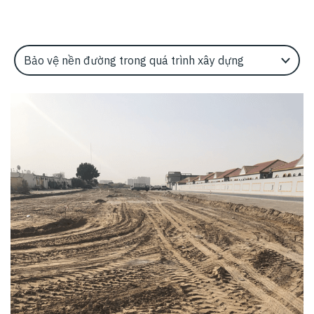
Select an Application Feature