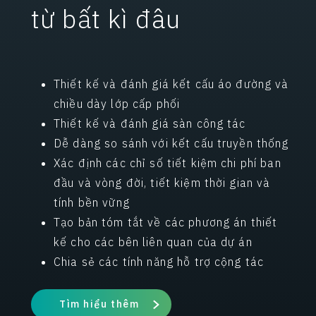
từ bất kì đâu
Thiết kế và đánh giá kết cấu áo đường và
chiều dày lớp cấp phối
Thiết kế và đánh giá sàn công tác
Dễ dàng so sánh với kết cấu truyền thống
Xác định các chỉ số tiết kiệm chi phí ban
đầu và vòng đời, tiết kiệm thời gian và
tính bền vững
Tạo bản tóm tắt về các phương án thiết
kế cho các bên liên quan của dự án
Chia sẻ các tính năng hỗ trợ cộng tác
Tìm hiểu thêm