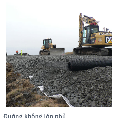
Đường không lớp phủ