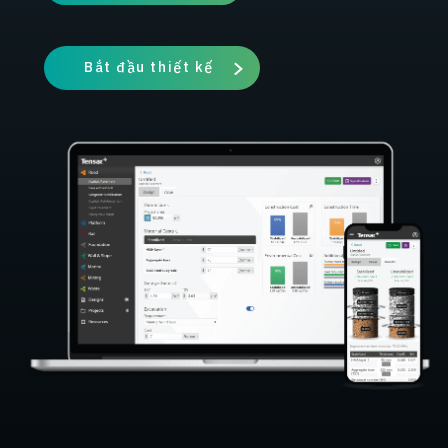
Bắt đầu thiết kế