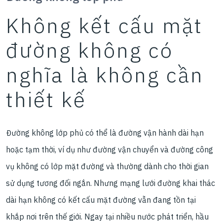
Không kết cấu mặt
đường không có
nghĩa là không cần
thiết kế
Đường không lớp phủ có thể là đường vận hành dài hạn
hoặc tạm thời, ví dụ như đường vận chuyển và đường công
vụ không có lớp mặt đường và thường dành cho thời gian
sử dụng tương đối ngắn. Nhưng mạng lưới đường khai thác
dài hạn không có kết cấu mặt đường vẫn đang tồn tại
khắp nơi trên thế giới. Ngay tại nhiều nước phát triển, hầu