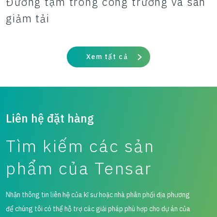
Đường tạm trong công trường và sàn
giảm tải
Xem tất cả
Liên hệ đặt hàng
Tìm kiếm các sản
phẩm của Tensar
Nhận thông tin liên hệ của kĩ sư hoặc nhà phân phối địa phương
để chúng tôi có thể hỗ trợ các giải pháp phù hợp cho dự án của