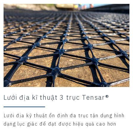
Lưới địa kĩ thuật 3 trục Tensar®
Lưới địa kỹ thuật ổn định đa trục tận dụng hình
dạng lục giác để đạt được hiệu quả cao hơn