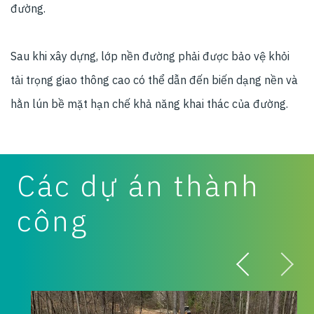
đường.
Sau khi xây dựng, lớp nền đường phải được bảo vệ khỏi
tải trọng giao thông cao có thể dẫn đến biến dạng nền và
hằn lún bề mặt hạn chế khả năng khai thác của đường.
Các dự án thành
công