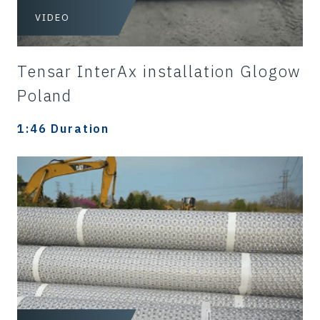
VIDEO
Tensar InterAx installation Glogow
Poland
1:46 Duration