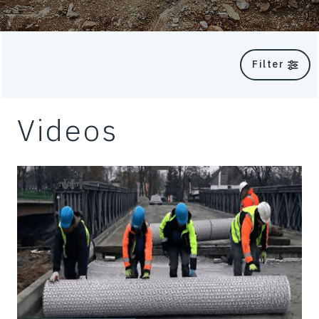
Filter
Videos