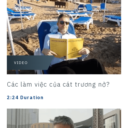
VIDEO
Các làm việc của cát trương nở?
2:24 Duration