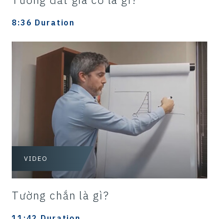
8:36 Duration
VIDEO
Tường chắn là gì?
11:42 Duration