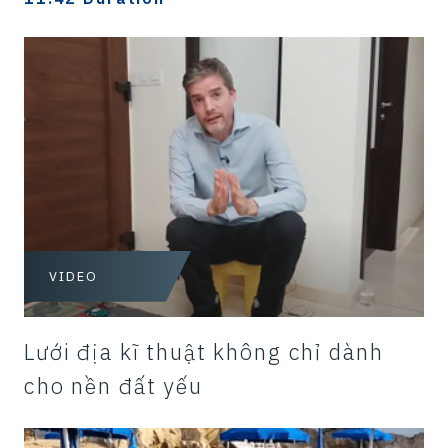
VIDEO
Lưới địa kĩ thuật không chỉ dành
cho nền đất yếu