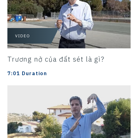
VIDEO
Trương nở của đất sét là gì?
7:01 Duration