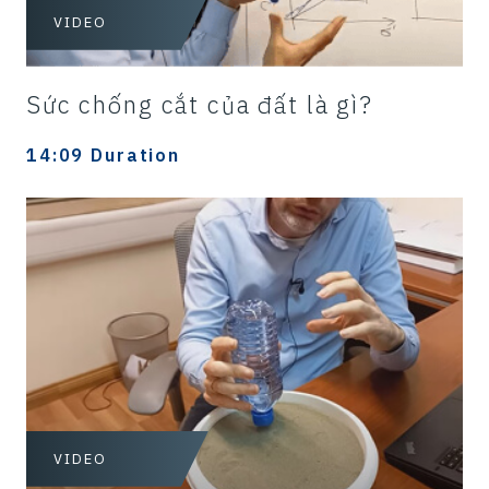
VIDEO
Sức chống cắt của đất là gì?
14:09 Duration
VIDEO