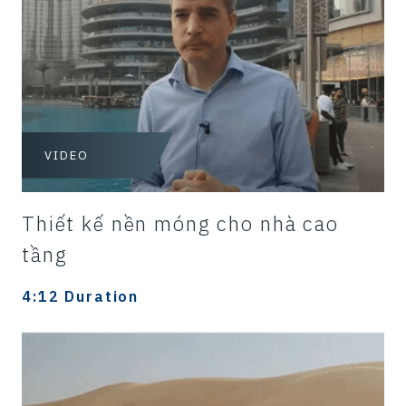
VIDEO
Thiết kế nền móng cho nhà cao
tầng
4:12 Duration