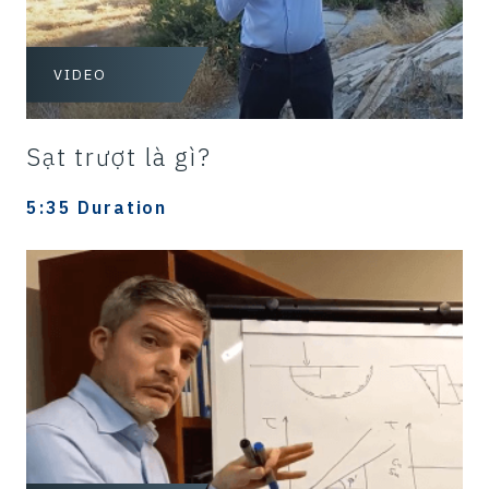
VIDEO
Sạt trượt là gì?
5:35 Duration