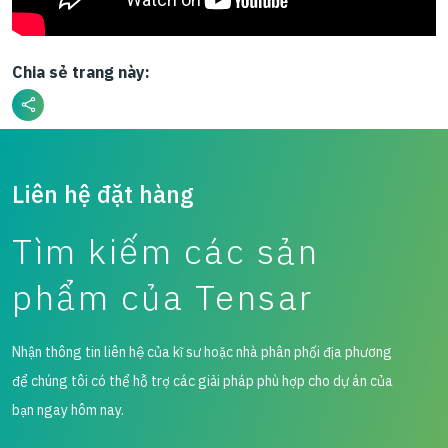
Chia sẻ trang này:
Liên hệ đặt hàng
Tìm kiếm các sản
phẩm của Tensar
Nhận thông tin liên hệ của kĩ sư hoặc nhà phân phối địa phương
để chúng tôi có thể hỗ trợ các giải pháp phù hợp cho dự án của
bạn ngay hôm nay.