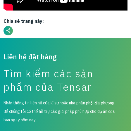
Chia sẻ trang này:
Liên hệ đặt hàng
Tìm kiếm các sản
phẩm của Tensar
Nhận thông tin liên hệ của kĩ sư hoặc nhà phân phối địa phương
để chúng tôi có thể hỗ trợ các giải pháp phù hợp cho dự án của
bạn ngay hôm nay.