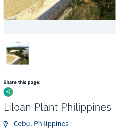
Share this page:
Liloan Plant Philippines
Cebu, Philippines