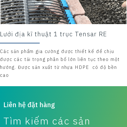
Lưới địa kĩ thuật 1 trục Tensar RE
Các sản phẩm gia cường được thiết kế để chịu
được các tải trọng phân bố lớn liên tục theo một
hướng. Được sản xuất từ nhựa HDPE có độ bền
cao
Liên hệ đặt hàng
Tìm kiếm các sản