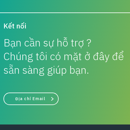
Kết nối
Bạn cần sự hỗ trợ ?
Chúng tôi có mặt ở đây để
sẵn sàng giúp bạn.
Địa chỉ Email