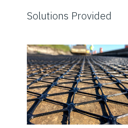
Solutions Provided