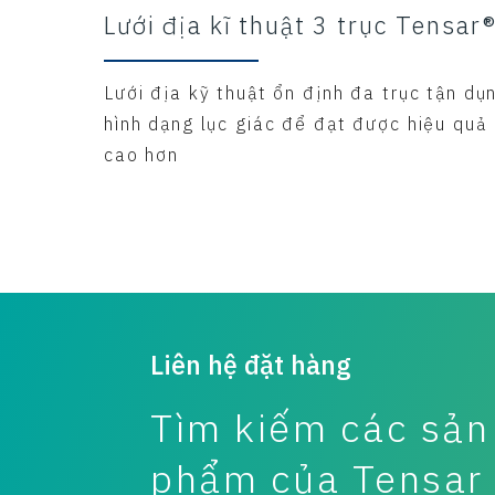
Lưới địa kĩ thuật 3 trục Tensar
Lưới địa kỹ thuật ổn định đa trục tận dụ
hình dạng lục giác để đạt được hiệu quả
cao hơn
Liên hệ đặt hàng
Tìm kiếm các sản
phẩm của Tensar